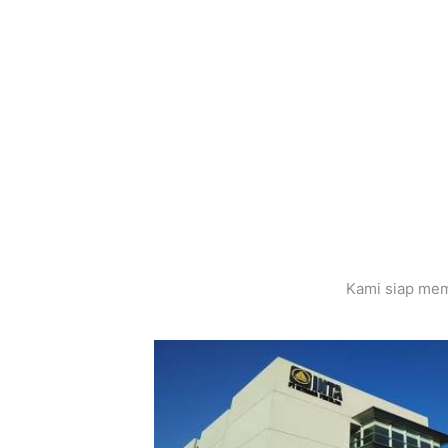
Kami siap mem