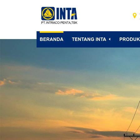
BERANDA
TENTANG INTA
PRODUK