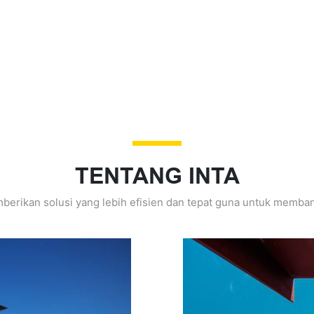
TENTANG INTA
berikan solusi yang lebih efisien dan tepat guna untuk memba