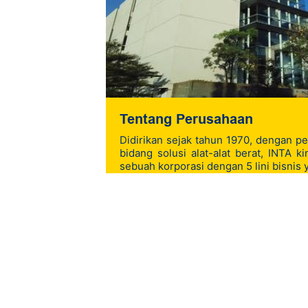
Tentang Perusahaan
Didirikan sejak tahun 1970, dengan pe
bidang solusi alat-alat berat, INTA 
sebuah korporasi dengan 5 lini bisnis 